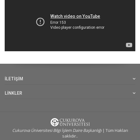
İLETİŞİM
LİNKLER
Cukurova Üniversitesi Bilgi İşlem Daire Başkanlığı
| Tüm Hakları
saklıdır..