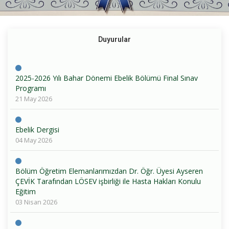
Duyurular
2025-2026 Yılı Bahar Dönemi Ebelik Bölümü Final Sınav
Programı
21 May 2026
Ebelik Dergisi
04 May 2026
Bölüm Öğretim Elemanlarımızdan Dr. Öğr. Üyesi Ayseren
ÇEVİK Tarafından LÖSEV işbirliği ile Hasta Hakları Konulu
Eğitim
03 Nisan 2026